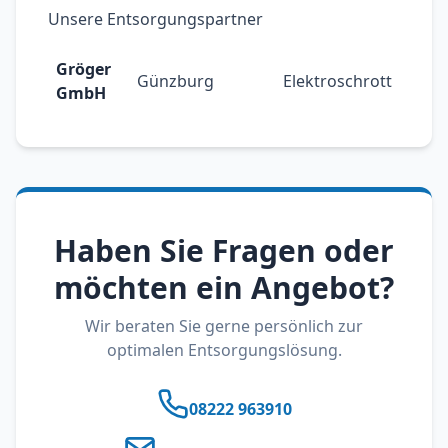
Unsere Entsorgungspartner
Gröger
Günzburg
Elektroschrott
GmbH
Haben Sie Fragen oder
möchten ein Angebot?
Wir beraten Sie gerne persönlich zur
optimalen Entsorgungslösung.
08222 963910