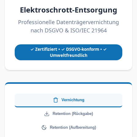
Elektroschrott-Entsorgung
Professionelle Datenträgervernichtung
nach DSGVO & ISO/IEC 21964
✓ Zertifiziert • ✓ DSGVO-konform • ✓
Umweltfreundlich
Vernichtung
Retention (Rückgabe)
Retention (Aufbereitung)