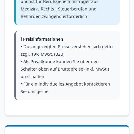
und ist für Berufsgeheimnisträger aus
Medizin-, Rechts-, Steuerberufen und
Behörden zwingend erforderlich
ℹ️ Preisinformationen
• Die angezeigten Preise verstehen sich netto
zzgl. 19% MwSt. (B2B)
• Als Privatkunde können Sie über den
Schalter oben auf Bruttopreise (inkl. MwSt.)
umschalten
• Für ein individuelles Angebot kontaktieren
Sie uns gerne